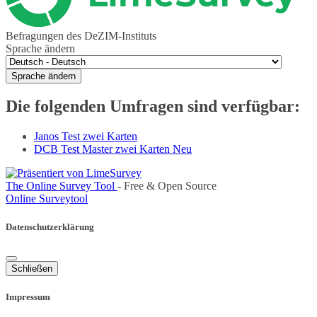
Befragungen des DeZIM-Instituts
Sprache ändern
Sprache ändern
Die folgenden Umfragen sind verfügbar:
Janos Test zwei Karten
DCB Test Master zwei Karten Neu
The Online Survey Tool
- Free & Open Source
Online Surveytool
Datenschutzerklärung
Schließen
Impressum